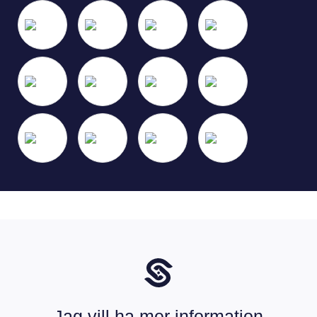
Jag vill ha mer information