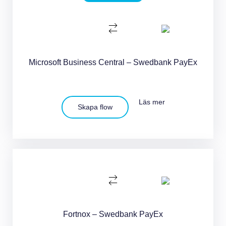
Microsoft Business Central – Swedbank PayEx
Läs mer
Skapa flow
Fortnox – Swedbank PayEx