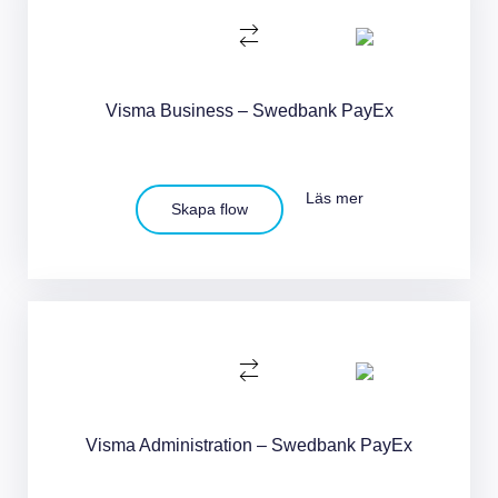
Visma Business – Swedbank PayEx
Läs mer
Skapa flow
Visma Administration – Swedbank PayEx