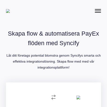
Skapa flow & automatisera PayEx
flöden med Syncify
Låt ditt företags potential blomstra genom Syncifys smarta och
effektiva integrationslösning. Skapa flow med med vår
integrationsplattform!