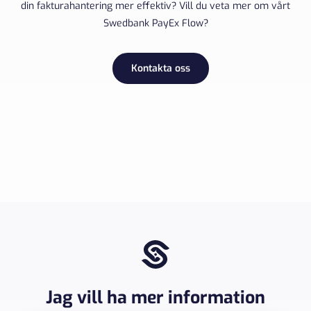
din fakturahantering mer effektiv? Vill du veta mer om vårt
Swedbank PayEx Flow?
Kontakta oss
Jag vill ha mer information