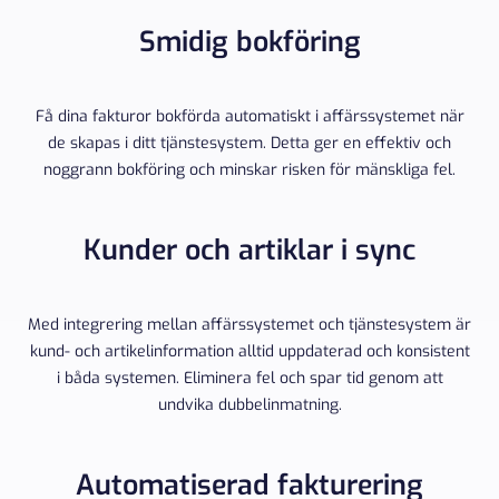
Smidig bokföring
Få dina fakturor bokförda automatiskt i affärssystemet när
de skapas i ditt tjänstesystem. Detta ger en effektiv och
noggrann bokföring och minskar risken för mänskliga fel.
Kunder och artiklar i sync
Med integrering mellan affärssystemet och tjänstesystem är
kund- och artikelinformation alltid uppdaterad och konsistent
i båda systemen. Eliminera fel och spar tid genom att
undvika dubbelinmatning.
Automatiserad fakturering