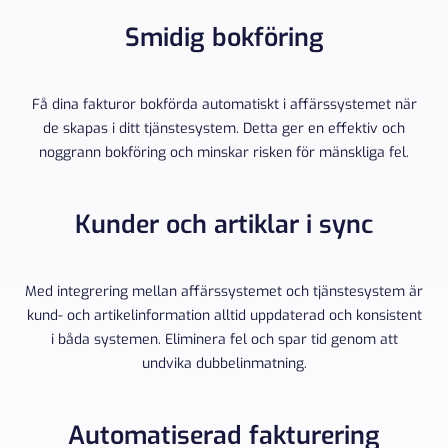
Smidig bokföring
Få dina fakturor bokförda automatiskt i affärssystemet när
de skapas i ditt tjänstesystem. Detta ger en effektiv och
noggrann bokföring och minskar risken för mänskliga fel.
Kunder och artiklar i sync
Med integrering mellan affärssystemet och tjänstesystem är
kund- och artikelinformation alltid uppdaterad och konsistent
i båda systemen. Eliminera fel och spar tid genom att
undvika dubbelinmatning.
Automatiserad fakturering