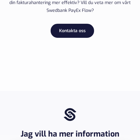
din fakturahantering mer effektiv? Vill du veta mer om vårt
Swedbank PayEx Flow?
Kontakta oss
Jag vill ha mer information