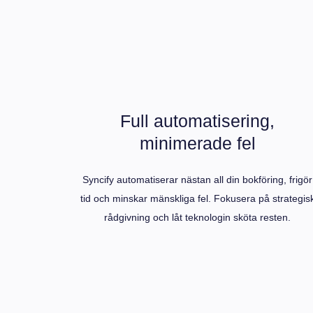
Full automatisering,
minimerade fel
Syncify automatiserar nästan all din bokföring, frigör
tid och minskar mänskliga fel. Fokusera på strategis
rådgivning och låt teknologin sköta resten.