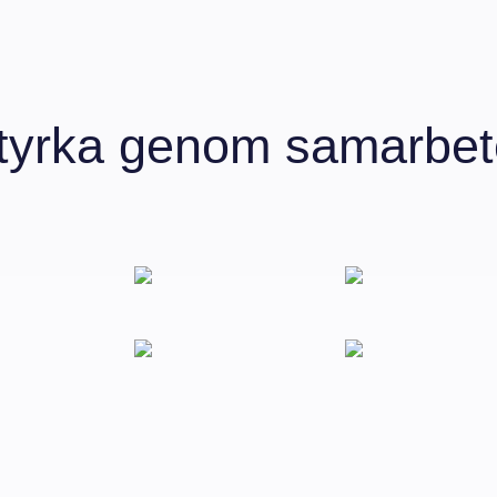
tyrka genom samarbet