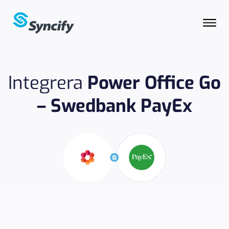
Integrera
Power Office Go
– Swedbank PayEx