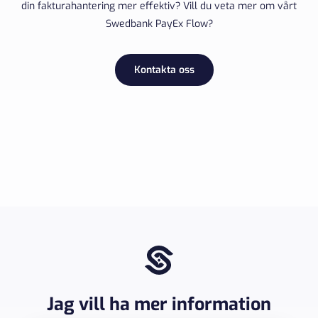
din fakturahantering mer effektiv? Vill du veta mer om vårt
Swedbank PayEx Flow?
Kontakta oss
Jag vill ha mer information