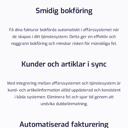
Smidig bokföring
Få dina fakturor bokförda automatiskt i affärssystemet när
de skapas i ditt tjänstesystem. Detta ger en effektiv och
noggrann bokföring och minskar risken för mänskliga fel.
Kunder och artiklar i sync
Med integrering mellan affärssystemet och tjänstesystem är
kund- och artikelinformation alltid uppdaterad och konsistent
i båda systemen. Eliminera fel och spar tid genom att
undvika dubbelinmatning.
Automatiserad fakturering