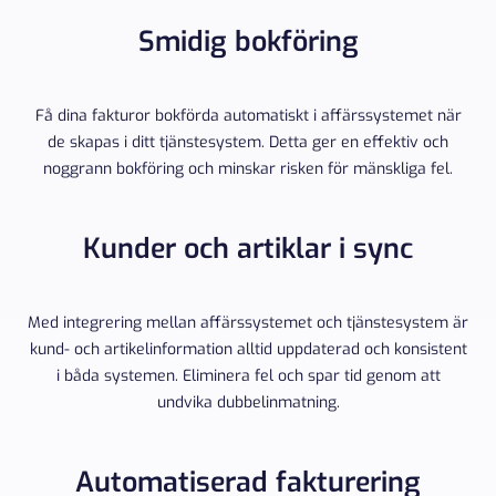
Smidig bokföring
Få dina fakturor bokförda automatiskt i affärssystemet när
de skapas i ditt tjänstesystem. Detta ger en effektiv och
noggrann bokföring och minskar risken för mänskliga fel.
Kunder och artiklar i sync
Med integrering mellan affärssystemet och tjänstesystem är
kund- och artikelinformation alltid uppdaterad och konsistent
i båda systemen. Eliminera fel och spar tid genom att
undvika dubbelinmatning.
Automatiserad fakturering