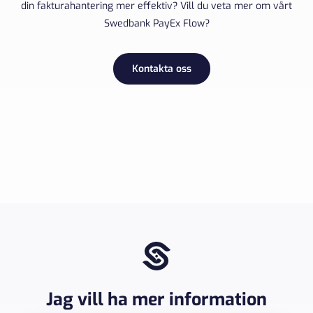
din fakturahantering mer effektiv? Vill du veta mer om vårt
Swedbank PayEx Flow?
Kontakta oss
Jag vill ha mer information