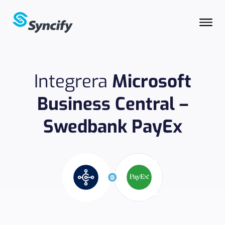
Integrera
Microsoft
Business Central –
Swedbank PayEx