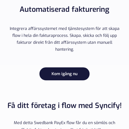
Automatiserad fakturering
Integrera affärssystemet med tjänstesystem för att skapa
flow i hela din fakturaprocess. Skapa, skicka och följ upp
fakturor direkt från ditt affärssystem utan manuell
hantering.
Kom igång nu
Få ditt företag i flow med Syncify!
Med detta Swedbank PayEx flow får du en sömlös och