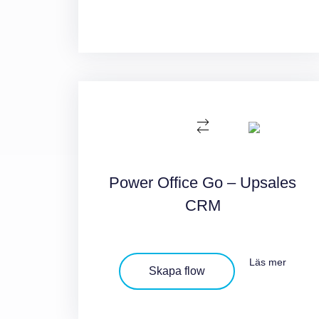
Power Office Go – Upsales
CRM
Läs mer
Skapa flow