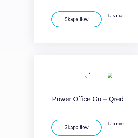
Läs mer
Skapa flow
Power Office Go – Qred
Läs mer
Skapa flow