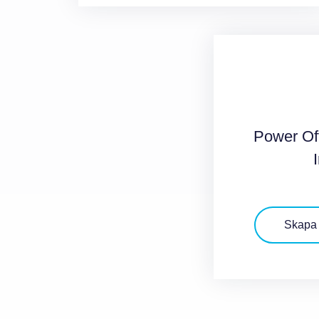
Power Of
Skapa 