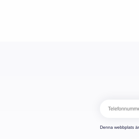
Telefon
Denna webbplats ä