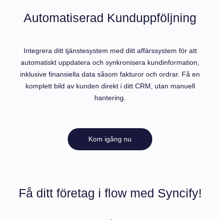
Automatiserad Kunduppföljning
Integrera ditt tjänstesystem med ditt affärssystem för att
automatiskt uppdatera och synkronisera kundinformation,
inklusive finansiella data såsom fakturor och ordrar. Få en
komplett bild av kunden direkt i ditt CRM, utan manuell
hantering.
Kom igång nu
Få ditt företag i flow med Syncify!