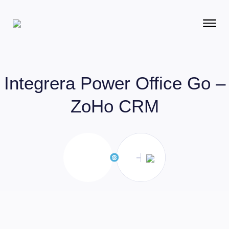
Integrera
Power Office Go –
ZoHo CRM