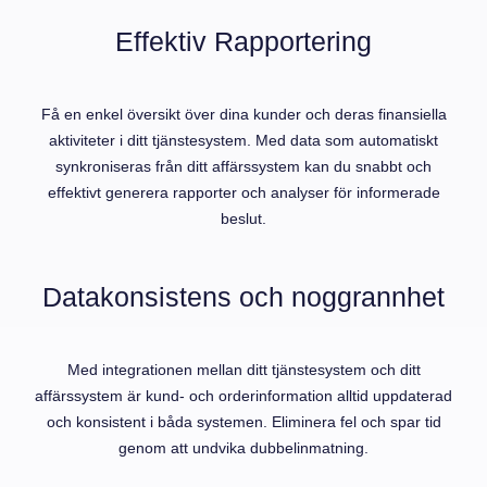
Effektiv Rapportering
Få en enkel översikt över dina kunder och deras finansiella
aktiviteter i ditt tjänstesystem. Med data som automatiskt
synkroniseras från ditt affärssystem kan du snabbt och
effektivt generera rapporter och analyser för informerade
beslut.
Datakonsistens och noggrannhet
Med integrationen mellan ditt tjänstesystem och ditt
affärssystem är kund- och orderinformation alltid uppdaterad
och konsistent i båda systemen. Eliminera fel och spar tid
genom att undvika dubbelinmatning.