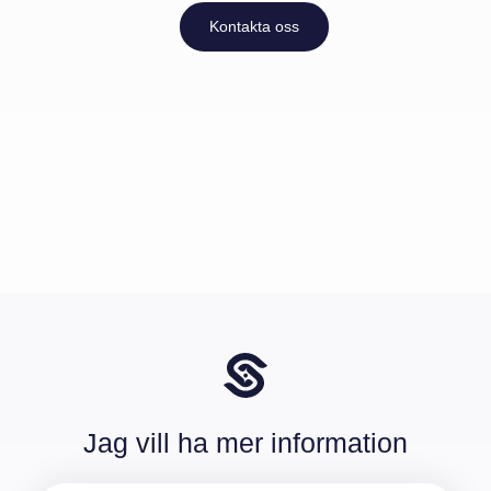
Kontakta oss
Jag vill ha mer information