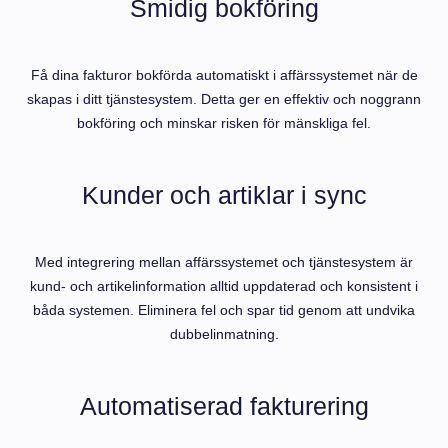
Smidig bokföring
Få dina fakturor bokförda automatiskt i affärssystemet när de
skapas i ditt tjänstesystem. Detta ger en effektiv och noggrann
bokföring och minskar risken för mänskliga fel.
Kunder och artiklar i sync
Med integrering mellan affärssystemet och tjänstesystem är
kund- och artikelinformation alltid uppdaterad och konsistent i
båda systemen. Eliminera fel och spar tid genom att undvika
dubbelinmatning.
Automatiserad fakturering