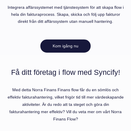
Integrera affärssystemet med tjänstesystem för att skapa flow i
hela din fakturaprocess. Skapa, skicka och följ upp fakturor
direkt från ditt affärssystem utan manuell hantering.
Kom igång nu
Få ditt företag i flow med Syncify!
Med detta Norra Finans Finans flow får du en sömlös och
effektiv fakturahantering, vilket frigör tid till mer värdeskapande
aktiviteter. Är du redo att ta steget och göra din
fakturahantering mer effektiv? Vill du veta mer om vårt Norra
Finans Flow?