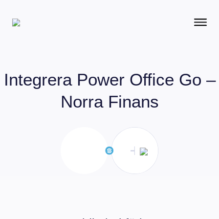
Integrera
Power Office Go –
Norra Finans