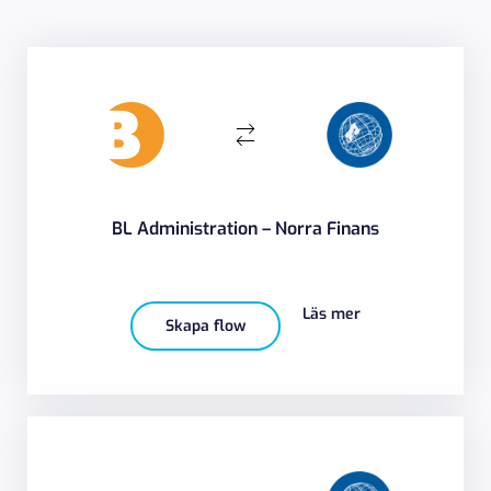
BL Administration – Norra Finans
Läs mer
Skapa flow