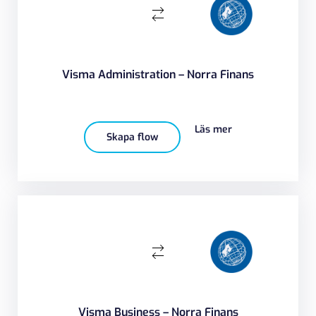
Visma Administration – Norra Finans
Läs mer
Skapa flow
Visma Business – Norra Finans