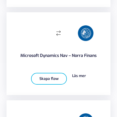
Microsoft Dynamics Nav – Norra Finans
Läs mer
Skapa flow