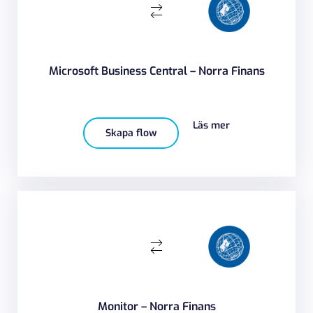
Microsoft Business Central – Norra Finans
Läs mer
Skapa flow
Monitor – Norra Finans