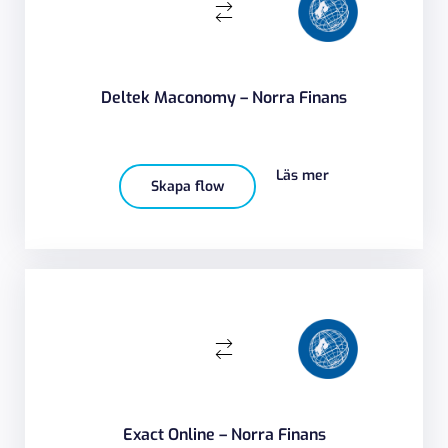
Deltek Maconomy – Norra Finans
Läs mer
Skapa flow
Exact Online – Norra Finans