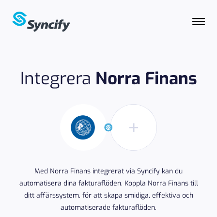
Integrera
Norra Finans
Med Norra Finans integrerat via Syncify kan du
automatisera dina fakturaflöden. Koppla Norra Finans till
ditt affärssystem, för att skapa smidiga, effektiva och
automatiserade fakturaflöden.