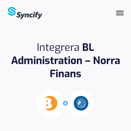
Integrera
BL
Administration – Norra
Finans