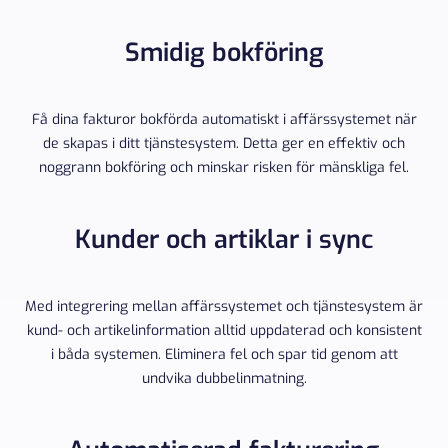
Smidig bokföring
Få dina fakturor bokförda automatiskt i affärssystemet när
de skapas i ditt tjänstesystem. Detta ger en effektiv och
noggrann bokföring och minskar risken för mänskliga fel.
Kunder och artiklar i sync
Med integrering mellan affärssystemet och tjänstesystem är
kund- och artikelinformation alltid uppdaterad och konsistent
i båda systemen. Eliminera fel och spar tid genom att
undvika dubbelinmatning.