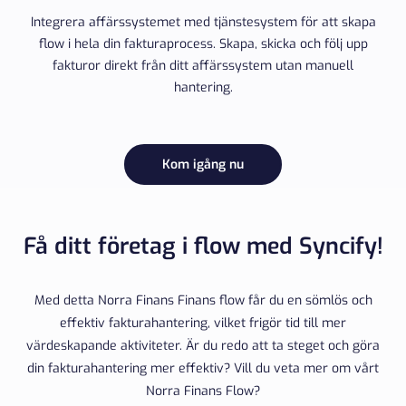
Integrera affärssystemet med tjänstesystem för att skapa
flow i hela din fakturaprocess. Skapa, skicka och följ upp
fakturor direkt från ditt affärssystem utan manuell
hantering.
Kom igång nu
Få ditt företag i flow med Syncify!
Med detta Norra Finans Finans flow får du en sömlös och
effektiv fakturahantering, vilket frigör tid till mer
värdeskapande aktiviteter. Är du redo att ta steget och göra
din fakturahantering mer effektiv? Vill du veta mer om vårt
Norra Finans Flow?