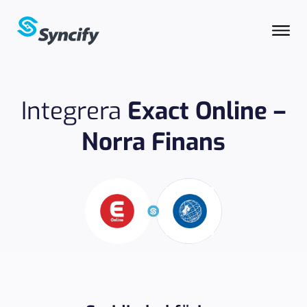
Integrera
Exact Online –
Norra Finans