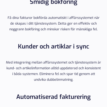
Smidig bokföring
Få dina fakturor bokförda automatiskt i affärssystemet när
de skapas i ditt tjänstesystem. Detta ger en effektiv och
noggrann bokföring och minskar risken för mänskliga fel.
Kunder och artiklar i sync
Med integrering mellan affärssystemet och tjänstesystem är
kund- och artikelinformation alltid uppdaterad och konsistent
i båda systemen. Eliminera fel och spar tid genom att
undvika dubbelinmatning.
Automatiserad fakturering