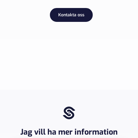
Kontakta oss
Jag vill ha mer information