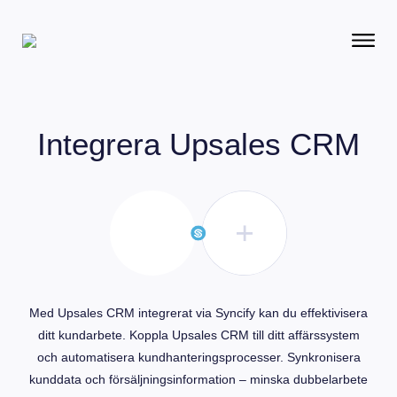
Integrera
Upsales CRM
Med Upsales CRM integrerat via Syncify kan du effektivisera
ditt kundarbete. Koppla Upsales CRM till ditt affärssystem
och automatisera kundhanteringsprocesser. Synkronisera
kunddata och försäljningsinformation – minska dubbelarbete