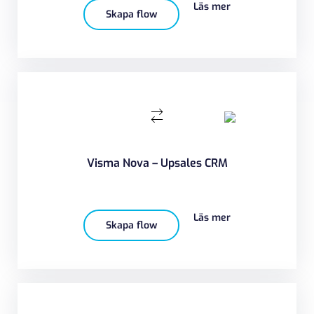
Läs mer
Skapa flow
Visma Nova – Upsales CRM
Läs mer
Skapa flow