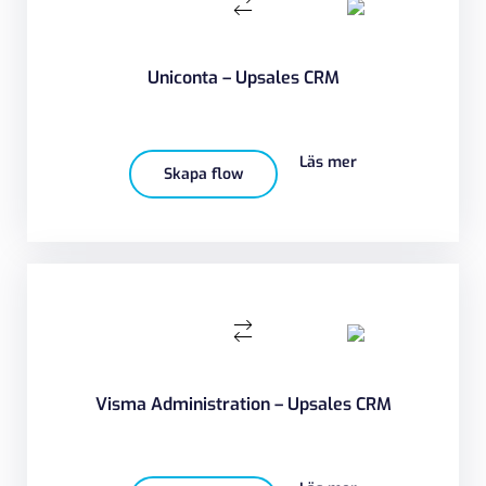
Uniconta – Upsales CRM
Läs mer
Skapa flow
Visma Administration – Upsales CRM