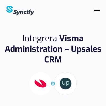
Integrera
Visma
Administration – Upsales
CRM