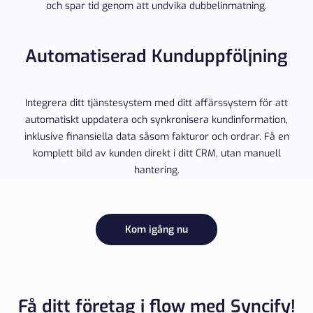
och spar tid genom att undvika dubbelinmatning.
Automatiserad Kunduppföljning
Integrera ditt tjänstesystem med ditt affärssystem för att
automatiskt uppdatera och synkronisera kundinformation,
inklusive finansiella data såsom fakturor och ordrar. Få en
komplett bild av kunden direkt i ditt CRM, utan manuell
hantering.
Kom igång nu
Få ditt företag i flow med Syncify!