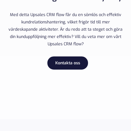
Med detta Upsales CRM flow får du en sömlös och effektiv
kundrelationshantering, vilket frigör tid till mer
värdeskapande aktiviteter. Är du redo att ta steget och göra
din kunduppföljning mer effektiv? Vill du veta mer om vårt
Upsales CRM flow?
Kontakta oss