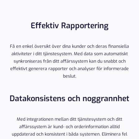
Effektiv Rapportering
Få en enkel översikt över dina kunder och deras finansiella
aktiviteter i ditt tjänstesystem. Med data som automatiskt
synkroniseras från ditt affärssystem kan du snabbt och
effektivt generera rapporter och analyser för informerade
beslut.
Datakonsistens och noggrannhet
Med integrationen mellan ditt tjänstesystem och ditt
affärssystem är kund- och orderinformation alltid
uppdaterad och konsistent i båda systemen. Eliminera fel