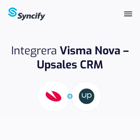
Integrera
Visma Nova –
Upsales CRM