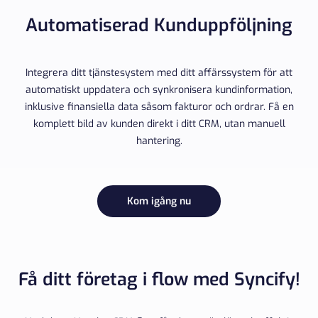
Automatiserad Kunduppföljning
Integrera ditt tjänstesystem med ditt affärssystem för att
automatiskt uppdatera och synkronisera kundinformation,
inklusive finansiella data såsom fakturor och ordrar. Få en
komplett bild av kunden direkt i ditt CRM, utan manuell
hantering.
Kom igång nu
Få ditt företag i flow med Syncify!