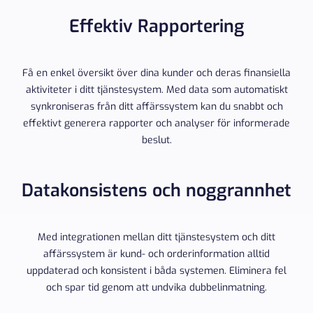
Effektiv Rapportering
Få en enkel översikt över dina kunder och deras finansiella
aktiviteter i ditt tjänstesystem. Med data som automatiskt
synkroniseras från ditt affärssystem kan du snabbt och
effektivt generera rapporter och analyser för informerade
beslut.
Datakonsistens och noggrannhet
Med integrationen mellan ditt tjänstesystem och ditt
affärssystem är kund- och orderinformation alltid
uppdaterad och konsistent i båda systemen. Eliminera fel
och spar tid genom att undvika dubbelinmatning.