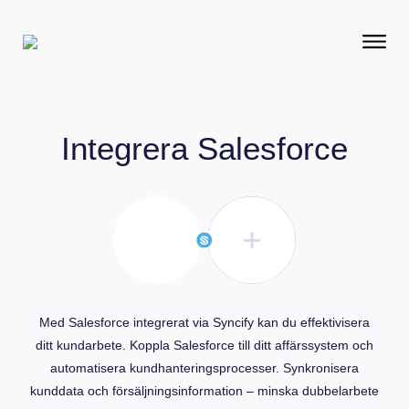
Integrera
Salesforce
Med Salesforce integrerat via Syncify kan du effektivisera
ditt kundarbete. Koppla Salesforce till ditt affärssystem och
automatisera kundhanteringsprocesser. Synkronisera
kunddata och försäljningsinformation – minska dubbelarbete