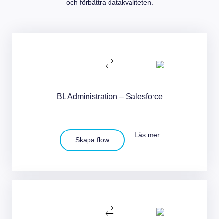
och förbättra datakvaliteten.
BL Administration – Salesforce
Läs mer
Skapa flow