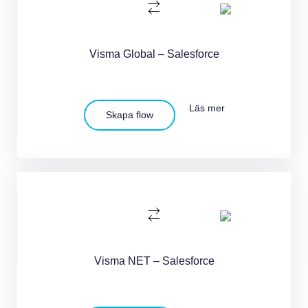
Visma Global – Salesforce
Läs mer
Skapa flow
Visma NET – Salesforce