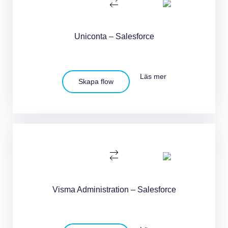
Uniconta – Salesforce
Läs mer
Skapa flow
Visma Administration – Salesforce