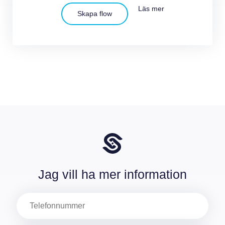
Läs mer
Skapa flow
Jag vill ha mer information
Telefon