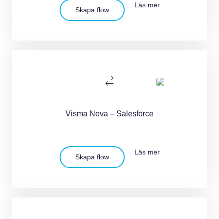
Läs mer
Skapa flow
Visma Nova – Salesforce
Läs mer
Skapa flow