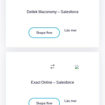
Deltek Maconomy – Salesforce
Läs mer
Skapa flow
Exact Online – Salesforce
Läs mer
Skapa flow