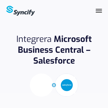
Integrera
Microsoft
Business Central –
Salesforce