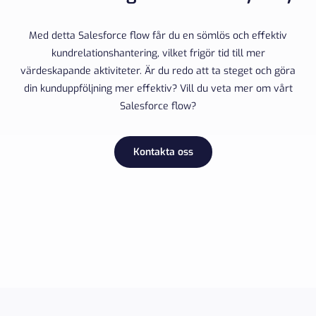
Med detta Salesforce flow får du en sömlös och effektiv
kundrelationshantering, vilket frigör tid till mer
värdeskapande aktiviteter. Är du redo att ta steget och göra
din kunduppföljning mer effektiv? Vill du veta mer om vårt
Salesforce flow?
Kontakta oss