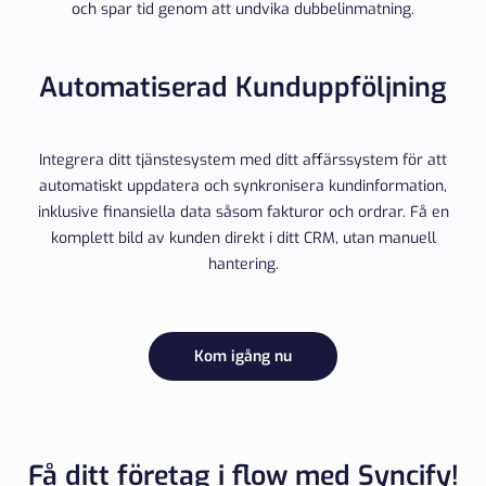
och spar tid genom att undvika dubbelinmatning.
Automatiserad Kunduppföljning
Integrera ditt tjänstesystem med ditt affärssystem för att
automatiskt uppdatera och synkronisera kundinformation,
inklusive finansiella data såsom fakturor och ordrar. Få en
komplett bild av kunden direkt i ditt CRM, utan manuell
hantering.
Kom igång nu
Få ditt företag i flow med Syncify!