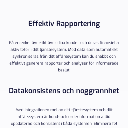
Effektiv Rapportering
Få en enkel översikt över dina kunder och deras finansiella
aktiviteter i ditt tjänstesystem. Med data som automatiskt
synkroniseras från ditt affärssystem kan du snabbt och
effektivt generera rapporter och analyser för informerade
beslut.
Datakonsistens och noggrannhet
Med integrationen mellan ditt tjänstesystem och ditt
affärssystem är kund- och orderinformation alltid
uppdaterad och konsistent i båda systemen. Eliminera fel