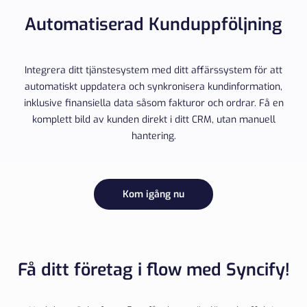
Automatiserad Kunduppföljning
Integrera ditt tjänstesystem med ditt affärssystem för att
automatiskt uppdatera och synkronisera kundinformation,
inklusive finansiella data såsom fakturor och ordrar. Få en
komplett bild av kunden direkt i ditt CRM, utan manuell
hantering.
Kom igång nu
Få ditt företag i flow med Syncify!