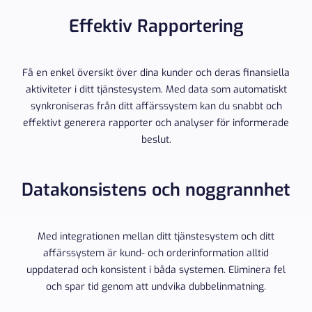
Effektiv Rapportering
Få en enkel översikt över dina kunder och deras finansiella
aktiviteter i ditt tjänstesystem. Med data som automatiskt
synkroniseras från ditt affärssystem kan du snabbt och
effektivt generera rapporter och analyser för informerade
beslut.
Datakonsistens och noggrannhet
Med integrationen mellan ditt tjänstesystem och ditt
affärssystem är kund- och orderinformation alltid
uppdaterad och konsistent i båda systemen. Eliminera fel
och spar tid genom att undvika dubbelinmatning.