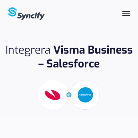
Integrera
Visma Business
– Salesforce