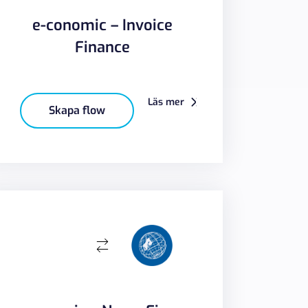
e-conomic – Invoice
Finance
Läs mer
Skapa flow