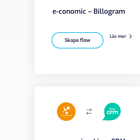
e-conomic – Billogram
Läs mer
Skapa flow