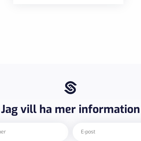
Jag vill ha mer information
E-
post