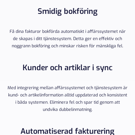
Smidig bokföring
Få dina fakturor bokförda automatiskt i affärssystemet när
de skapas i ditt tjänstesystem. Detta ger en effektiv och
noggrann bokföring och minskar risken för mänskliga fel.
Kunder och artiklar i sync
Med integrering mellan affärssystemet och tjänstesystem är
kund- och artikelinformation alltid uppdaterad och konsistent
i båda systemen. Eliminera fel och spar tid genom att
undvika dubbelinmatning.
Automatiserad fakturering