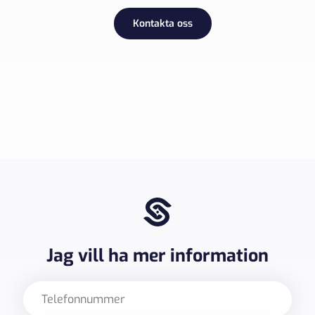
Kontakta oss
Jag vill ha mer information
Telefon