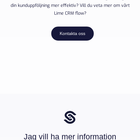
din kunduppföljning mer effektiv? Vill du veta mer om vårt
Lime CRM flow?
Kontakta oss
Jag vill ha mer information