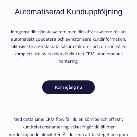
Automatiserad Kunduppföljning
Integrera ditt tjänstesystem med ditt affärssystem för att
automatiskt uppdatera och synkronisera kundinformation,
inklusive finansiella data såsom fakturor och ordrar. Få en
komplett bild av kunden direkt i ditt CRM, utan manuell
hantering.
Kom igång nu
Med detta Lime CRM flow får du en sömlös och effektiv
kundrelationshantering, vilket frigör tid till mer
värdeskapande aktiviteter. Är du redo att ta steget och göra