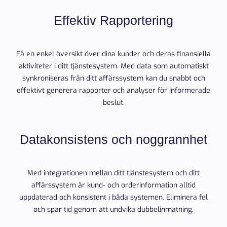
Effektiv Rapportering
Få en enkel översikt över dina kunder och deras finansiella
aktiviteter i ditt tjänstesystem. Med data som automatiskt
synkroniseras från ditt affärssystem kan du snabbt och
effektivt generera rapporter och analyser för informerade
beslut.
Datakonsistens och noggrannhet
Med integrationen mellan ditt tjänstesystem och ditt
affärssystem är kund- och orderinformation alltid
uppdaterad och konsistent i båda systemen. Eliminera fel
och spar tid genom att undvika dubbelinmatning.