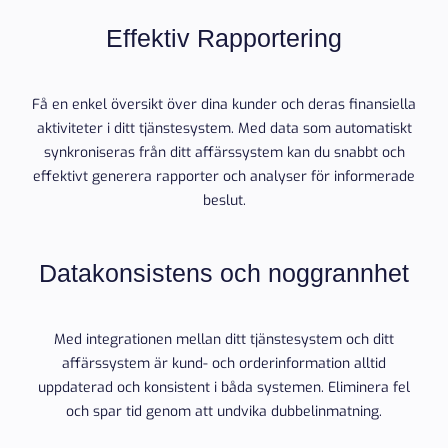
Effektiv Rapportering
Få en enkel översikt över dina kunder och deras finansiella
aktiviteter i ditt tjänstesystem. Med data som automatiskt
synkroniseras från ditt affärssystem kan du snabbt och
effektivt generera rapporter och analyser för informerade
beslut.
Datakonsistens och noggrannhet
Med integrationen mellan ditt tjänstesystem och ditt
affärssystem är kund- och orderinformation alltid
uppdaterad och konsistent i båda systemen. Eliminera fel
och spar tid genom att undvika dubbelinmatning.