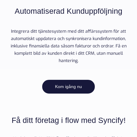
Automatiserad Kunduppföljning
Integrera ditt tjänstesystem med ditt affärssystem för att
automatiskt uppdatera och synkronisera kundinformation,
inklusive finansiella data såsom fakturor och ordrar. Få en
komplett bild av kunden direkt i ditt CRM, utan manuell
hantering.
Kom igång nu
Få ditt företag i flow med Syncify!