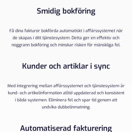
Smidig bokföring
Få dina fakturor bokförda automatiskt i affärssystemet när
de skapas i ditt tjänstesystem. Detta ger en effektiv och
noggrann bokföring och minskar risken för mänskliga fel.
Kunder och artiklar i sync
Med integrering mellan affärssystemet och tjänstesystem är
kund- och artikelinformation alltid uppdaterad och konsistent
i båda systemen. Eliminera fel och spar tid genom att
undvika dubbelinmatning.
Automatiserad fakturering