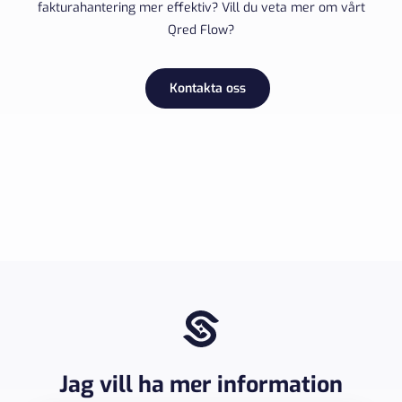
fakturahantering mer effektiv? Vill du veta mer om vårt
Qred Flow?
Kontakta oss
Jag vill ha mer information