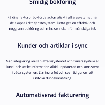
Smidig bokföring
Få dina fakturor bokförda automatiskt i affärssystemet när
de skapas i ditt tjänstesystem. Detta ger en effektiv och
noggrann bokföring och minskar risken för mänskliga fel.
Kunder och artiklar i sync
Med integrering mellan affärssystemet och tjänstesystem är
kund- och artikelinformation alltid uppdaterad och konsistent
i båda systemen. Eliminera fel och spar tid genom att
undvika dubbelinmatning.
Automatiserad fakturering