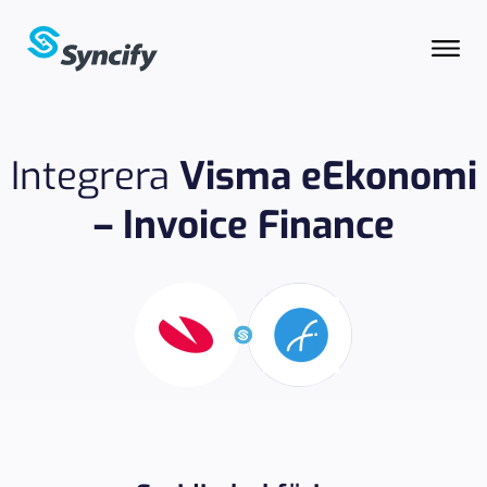
Integrera
Visma eEkonomi
– Invoice Finance