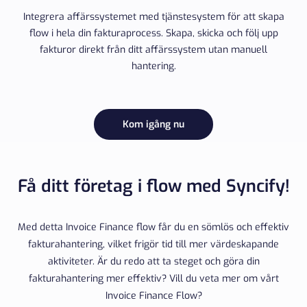
Integrera affärssystemet med tjänstesystem för att skapa
flow i hela din fakturaprocess. Skapa, skicka och följ upp
fakturor direkt från ditt affärssystem utan manuell
hantering.
Kom igång nu
Få ditt företag i flow med Syncify!
Med detta Invoice Finance flow får du en sömlös och effektiv
fakturahantering, vilket frigör tid till mer värdeskapande
aktiviteter. Är du redo att ta steget och göra din
fakturahantering mer effektiv? Vill du veta mer om vårt
Invoice Finance Flow?