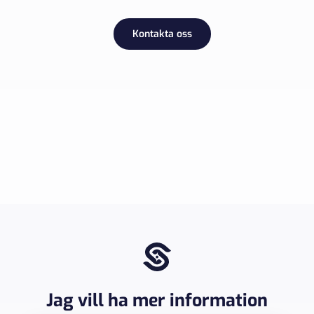
Kontakta oss
Jag vill ha mer information