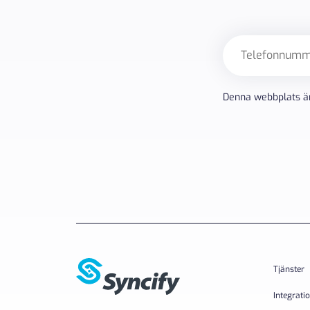
Telefon
Denna webbplats ä
Tjänster
Integrati