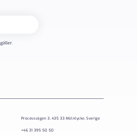
gäller.
Processvägen 3, 435 33 Mölnlycke, Sverige
+46 31 395 50 50