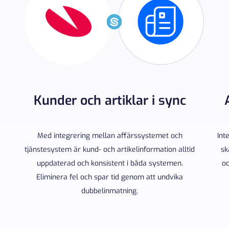
Kunder och artiklar i sync
Med integrering mellan affärssystemet och
Int
tjänstesystem är kund- och artikelinformation alltid
sk
uppdaterad och konsistent i båda systemen.
oc
Eliminera fel och spar tid genom att undvika
dubbelinmatning.