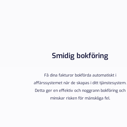
Smidig bokföring
Få dina fakturor bokförda automatiskt i
affärssystemet när de skapas i ditt tjänstesystem.
Detta ger en effektiv och noggrann bokföring och
minskar risken för mänskliga fel.