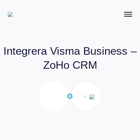
Integrera
Visma Business –
ZoHo CRM