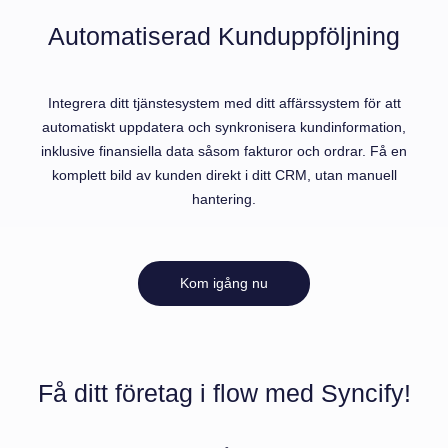
Automatiserad Kunduppföljning
Integrera ditt tjänstesystem med ditt affärssystem för att
automatiskt uppdatera och synkronisera kundinformation,
inklusive finansiella data såsom fakturor och ordrar. Få en
komplett bild av kunden direkt i ditt CRM, utan manuell
hantering.
Kom igång nu
Få ditt företag i flow med Syncify!