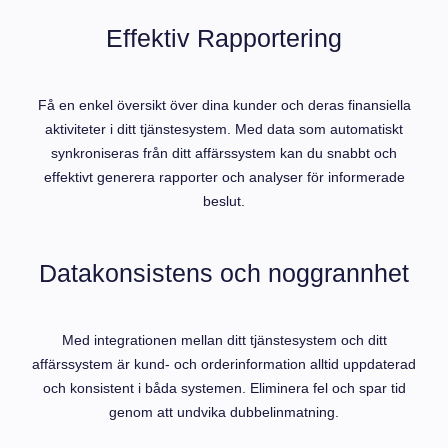
Effektiv Rapportering
Få en enkel översikt över dina kunder och deras finansiella
aktiviteter i ditt tjänstesystem. Med data som automatiskt
synkroniseras från ditt affärssystem kan du snabbt och
effektivt generera rapporter och analyser för informerade
beslut.
Datakonsistens och noggrannhet
Med integrationen mellan ditt tjänstesystem och ditt
affärssystem är kund- och orderinformation alltid uppdaterad
och konsistent i båda systemen. Eliminera fel och spar tid
genom att undvika dubbelinmatning.