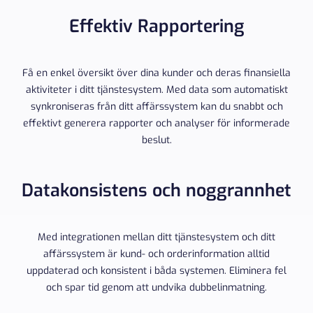
Effektiv Rapportering
Få en enkel översikt över dina kunder och deras finansiella
aktiviteter i ditt tjänstesystem. Med data som automatiskt
synkroniseras från ditt affärssystem kan du snabbt och
effektivt generera rapporter och analyser för informerade
beslut.
Datakonsistens och noggrannhet
Med integrationen mellan ditt tjänstesystem och ditt
affärssystem är kund- och orderinformation alltid
uppdaterad och konsistent i båda systemen. Eliminera fel
och spar tid genom att undvika dubbelinmatning.