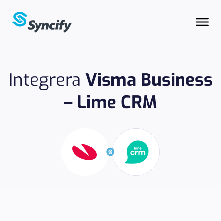
Integrera
Visma Business
– Lime CRM