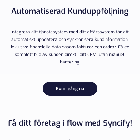
Automatiserad Kunduppföljning
Integrera ditt tjänstesystem med ditt affärssystem för att
automatiskt uppdatera och synkronisera kundinformation,
inklusive finansiella data såsom fakturor och ordrar. Få en
komplett bild av kunden direkt i ditt CRM, utan manuell
hantering.
Kom igång nu
Få ditt företag i flow med Syncify!