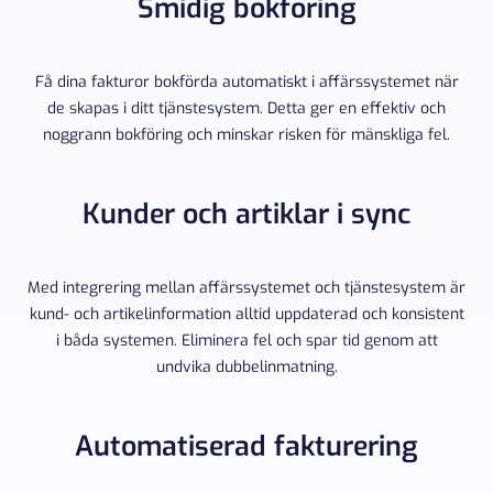
Smidig bokföring
Få dina fakturor bokförda automatiskt i affärssystemet när
de skapas i ditt tjänstesystem. Detta ger en effektiv och
noggrann bokföring och minskar risken för mänskliga fel.
Kunder och artiklar i sync
Med integrering mellan affärssystemet och tjänstesystem är
kund- och artikelinformation alltid uppdaterad och konsistent
i båda systemen. Eliminera fel och spar tid genom att
undvika dubbelinmatning.
Automatiserad fakturering