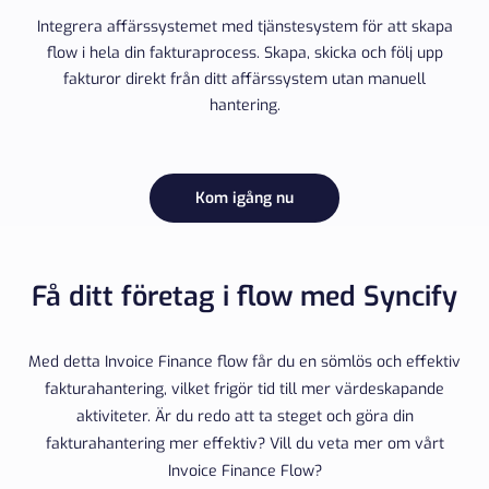
Integrera affärssystemet med tjänstesystem för att skapa
flow i hela din fakturaprocess. Skapa, skicka och följ upp
fakturor direkt från ditt affärssystem utan manuell
hantering.
Kom igång nu
Få ditt företag i flow med Syncify
Med detta Invoice Finance flow får du en sömlös och effektiv
fakturahantering, vilket frigör tid till mer värdeskapande
aktiviteter. Är du redo att ta steget och göra din
fakturahantering mer effektiv? Vill du veta mer om vårt
Invoice Finance Flow?