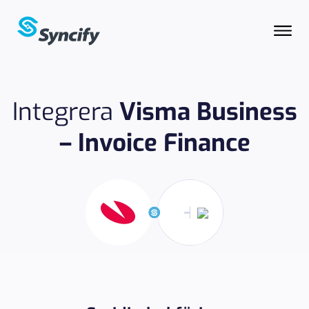
Integrera
Visma Business
– Invoice Finance