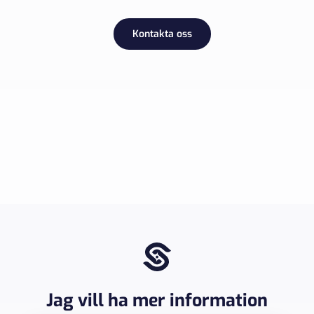
Kontakta oss
Jag vill ha mer information