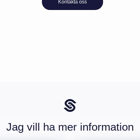
Kontakta oss
Jag vill ha mer information