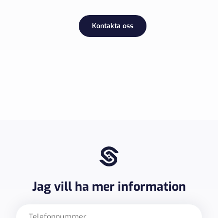
Kontakta oss
Jag vill ha mer information
Telefon