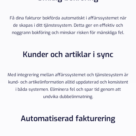
Få dina fakturor bokförda automatiskt i affärssystemet när
de skapas i ditt tjänstesystem. Detta ger en effektiv och
noggrann bokföring och minskar risken för mänskliga fel.
Kunder och artiklar i sync
Med integrering mellan affärssystemet och tjänstesystem är
kund- och artikelinformation alltid uppdaterad och konsistent
i båda systemen. Eliminera fel och spar tid genom att
undvika dubbelinmatning.
Automatiserad fakturering