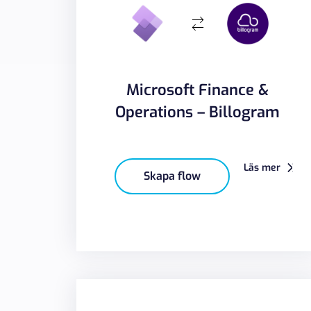
Microsoft Finance &
Operations – Billogram
Läs mer
Skapa flow