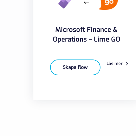
Microsoft Finance &
Operations – Lime GO
Läs mer
Skapa flow