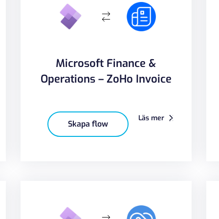
Microsoft Finance &
Operations – ZoHo Invoice
Läs mer
Skapa flow