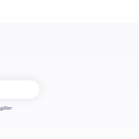
gäller.