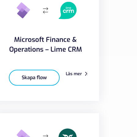
Microsoft Finance &
Operations – Lime CRM
Läs mer
Skapa flow