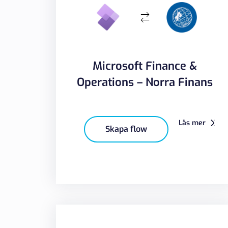
Microsoft Finance &
Operations – Norra Finans
Läs mer
Skapa flow