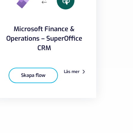
Microsoft Finance &
Operations – SuperOffice
CRM
Läs mer
Skapa flow