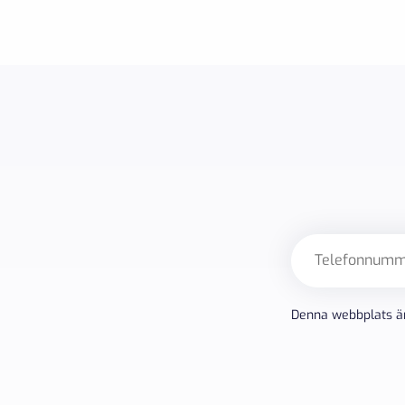
Telefon
Denna webbplats ä