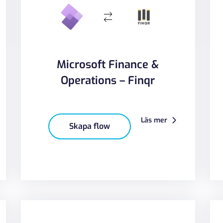
Microsoft Finance &
Operations – Finqr
Läs mer
Skapa flow