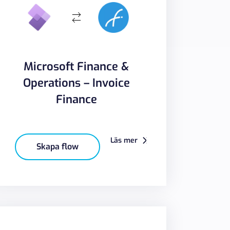
Microsoft Finance &
Operations – Invoice
Finance
Läs mer
Skapa flow