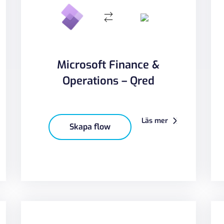
Microsoft Finance &
Operations – Qred
Läs mer
Skapa flow