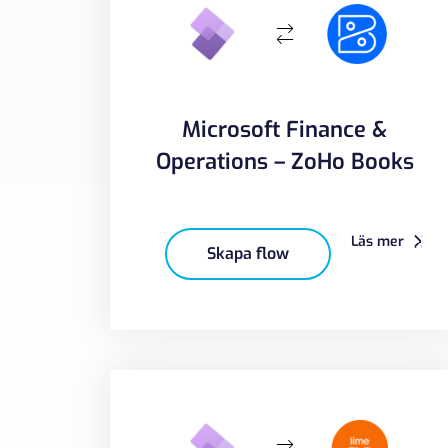
Microsoft Finance &
Operations – ZoHo Books
Läs mer
Skapa flow