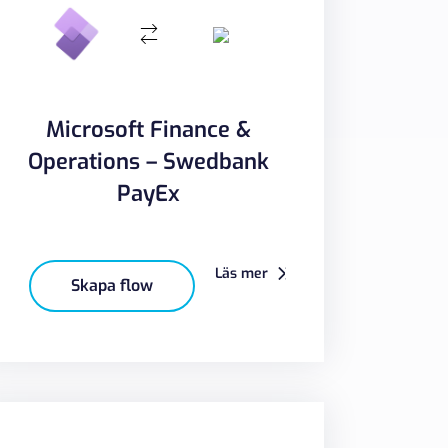
Microsoft Finance &
Operations – Swedbank
PayEx
Läs mer
Skapa flow