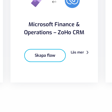
Microsoft Finance &
Operations – ZoHo CRM
Läs mer
Skapa flow