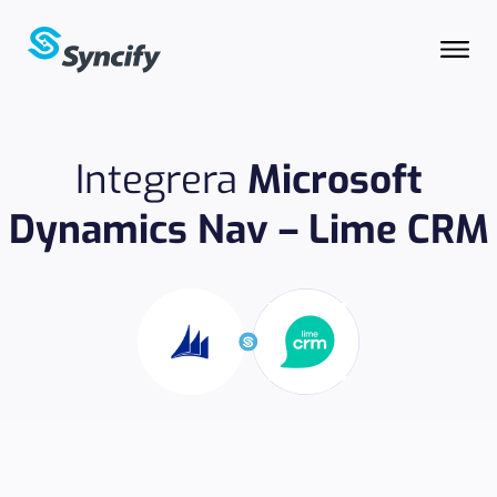
Integrera
Microsoft
Dynamics Nav – Lime CRM