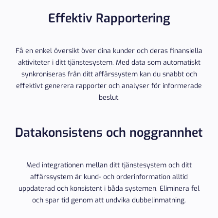
Effektiv Rapportering
Få en enkel översikt över dina kunder och deras finansiella
aktiviteter i ditt tjänstesystem. Med data som automatiskt
synkroniseras från ditt affärssystem kan du snabbt och
effektivt generera rapporter och analyser för informerade
beslut.
Datakonsistens och noggrannhet
Med integrationen mellan ditt tjänstesystem och ditt
affärssystem är kund- och orderinformation alltid
uppdaterad och konsistent i båda systemen. Eliminera fel
och spar tid genom att undvika dubbelinmatning.