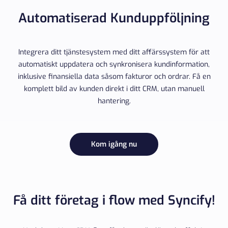
Automatiserad Kunduppföljning
Integrera ditt tjänstesystem med ditt affärssystem för att
automatiskt uppdatera och synkronisera kundinformation,
inklusive finansiella data såsom fakturor och ordrar. Få en
komplett bild av kunden direkt i ditt CRM, utan manuell
hantering.
Kom igång nu
Få ditt företag i flow med Syncify!