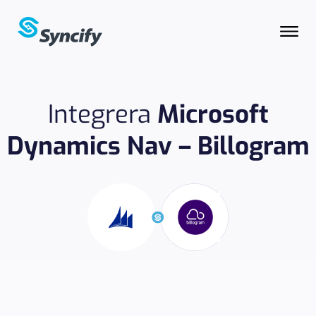
Integrera
Microsoft
Dynamics Nav – Billogram