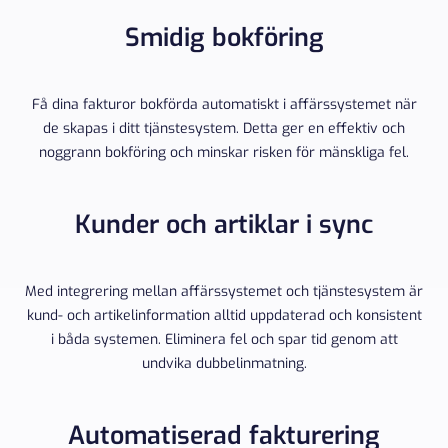
Smidig bokföring
Få dina fakturor bokförda automatiskt i affärssystemet när
de skapas i ditt tjänstesystem. Detta ger en effektiv och
noggrann bokföring och minskar risken för mänskliga fel.
Kunder och artiklar i sync
Med integrering mellan affärssystemet och tjänstesystem är
kund- och artikelinformation alltid uppdaterad och konsistent
i båda systemen. Eliminera fel och spar tid genom att
undvika dubbelinmatning.
Automatiserad fakturering