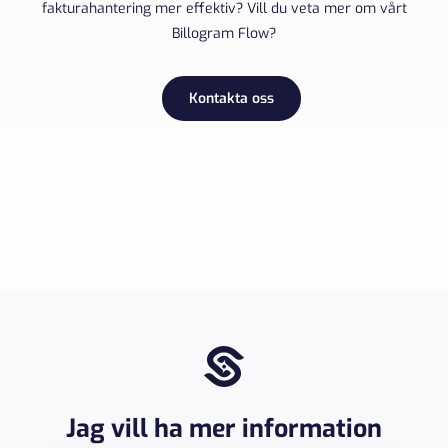
fakturahantering mer effektiv? Vill du veta mer om vårt
Billogram Flow?
Kontakta oss
Jag vill ha mer information