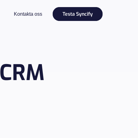
Testa Syncify
Kontakta oss
 CRM