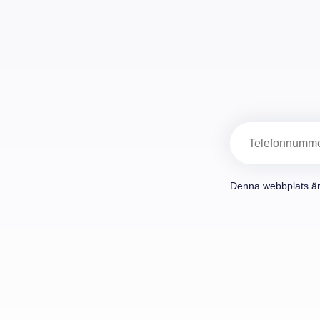
Telefon
Denna webbplats ä