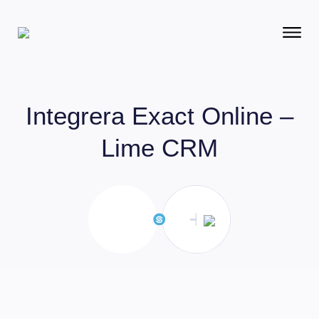
Integrera
Exact Online –
Lime CRM