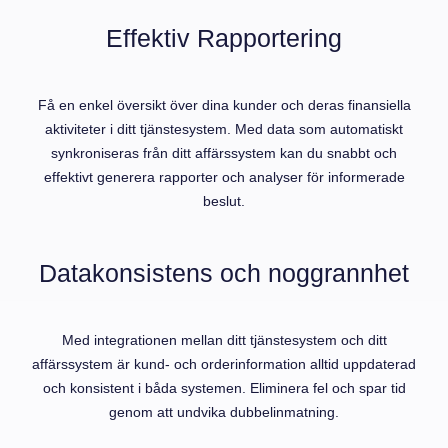
Effektiv Rapportering
Få en enkel översikt över dina kunder och deras finansiella
aktiviteter i ditt tjänstesystem. Med data som automatiskt
synkroniseras från ditt affärssystem kan du snabbt och
effektivt generera rapporter och analyser för informerade
beslut.
Datakonsistens och noggrannhet
Med integrationen mellan ditt tjänstesystem och ditt
affärssystem är kund- och orderinformation alltid uppdaterad
och konsistent i båda systemen. Eliminera fel och spar tid
genom att undvika dubbelinmatning.