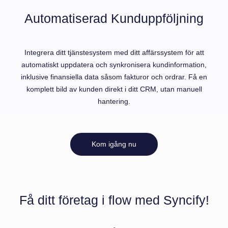
Automatiserad Kunduppföljning
Integrera ditt tjänstesystem med ditt affärssystem för att
automatiskt uppdatera och synkronisera kundinformation,
inklusive finansiella data såsom fakturor och ordrar. Få en
komplett bild av kunden direkt i ditt CRM, utan manuell
hantering.
Kom igång nu
Få ditt företag i flow med Syncify!