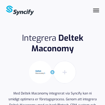
Integrera
Deltek
Maconomy
Med Deltek Maconomy integrerat via Syncify kan ni
smidigt optimera er företagsprocess. Genom att integrera