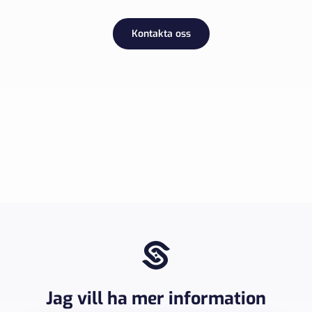
Kontakta oss
Jag vill ha mer information