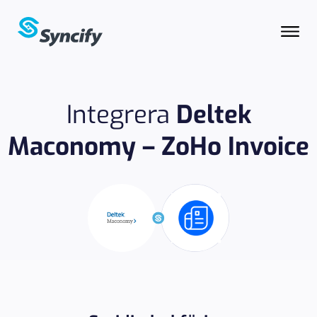
Integrera
Deltek
Maconomy – ZoHo Invoice