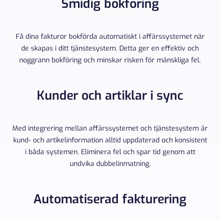
Smidig bokföring
Få dina fakturor bokförda automatiskt i affärssystemet när
de skapas i ditt tjänstesystem. Detta ger en effektiv och
noggrann bokföring och minskar risken för mänskliga fel.
Kunder och artiklar i sync
Med integrering mellan affärssystemet och tjänstesystem är
kund- och artikelinformation alltid uppdaterad och konsistent
i båda systemen. Eliminera fel och spar tid genom att
undvika dubbelinmatning.
Automatiserad fakturering