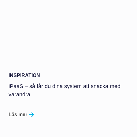
INSPIRATION
iPaaS – så får du dina system att snacka med
varandra
Läs mer