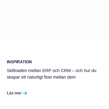
INSPIRATION
Skillnaden mellan ERP och CRM – och hur du
skapar ett naturligt flow mellan dem
Läs mer