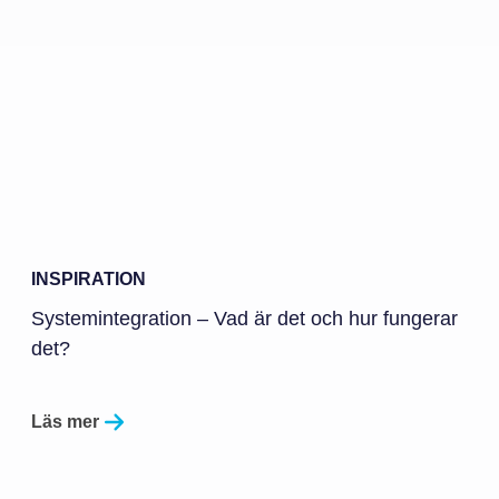
INSPIRATION
Systemintegration – Vad är det och hur fungerar
det?
Läs mer