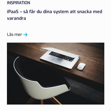
INSPIRATION
iPaaS – så får du dina system att snacka med
varandra
Läs mer