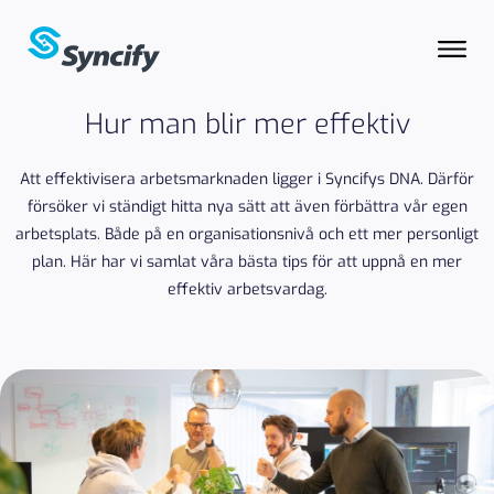
Hur man blir mer effektiv
Att effektivisera arbetsmarknaden ligger i Syncifys DNA. Därför
försöker vi ständigt hitta nya sätt att även förbättra vår egen
arbetsplats. Både på en organisationsnivå och ett mer personligt
plan. Här har vi samlat våra bästa tips för att uppnå en mer
effektiv arbetsvardag.