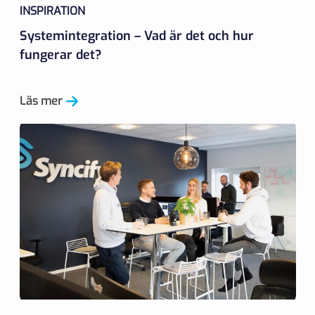
INSPIRATION
Systemintegration – Vad är det och hur
fungerar det?
Läs mer