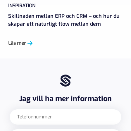
INSPIRATION
Skillnaden mellan ERP och CRM – och hur du
skapar ett naturligt flow mellan dem
Läs mer
Jag vill ha mer information
Telefon