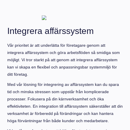
Integrera affärssystem
Vår prioritet är att underlätta för företagare genom att
integrera affärssystem och göra arbetsflöden så smidiga som
möjligt. Vi tror starkt på att genom att integrera affärssystem
kan vi skapa en flexibel och anpassningsbar systemmiljö för
ditt företag.
Med vår lösning för integrering av affärssystem kan du spara
tid och minska stressen som uppstår från komplicerade
processer. Fokusera på din kärnverksamhet och öka
effektiviteten. En integration till affärssystem säkerställer att din
verksamhet är förberedd på förändringar och kan hantera
höga förväntningar från både kunder och medarbetare.