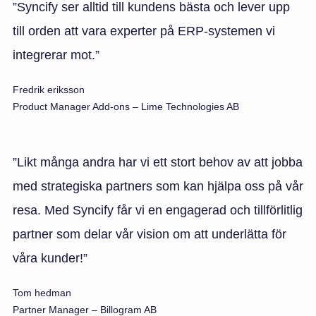
”Syncify ser alltid till kundens bästa och lever upp
till orden att vara experter på ERP-systemen vi
integrerar mot.”
Fredrik eriksson
Product Manager Add-ons – Lime Technologies AB
”Likt många andra har vi ett stort behov av att jobba
med strategiska partners som kan hjälpa oss på vår
resa. Med Syncify får vi en engagerad och tillförlitlig
partner som delar vår vision om att underlätta för
våra kunder!”
Tom hedman
Partner Manager – Billogram AB