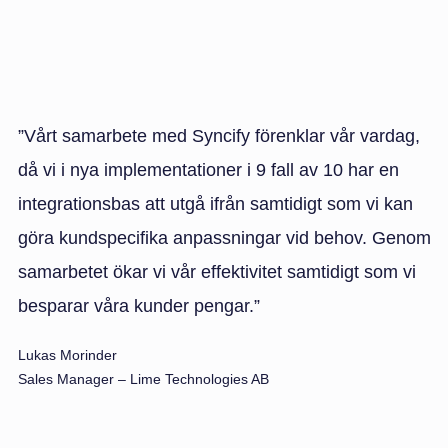
”Vårt samarbete med Syncify förenklar vår vardag,
då vi i nya implementationer i 9 fall av 10 har en
integrationsbas att utgå ifrån samtidigt som vi kan
göra kundspecifika anpassningar vid behov. Genom
samarbetet ökar vi vår effektivitet samtidigt som vi
besparar våra kunder pengar.”
Lukas Morinder
Sales Manager – Lime Technologies AB