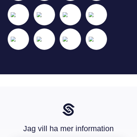
Jag vill ha mer information