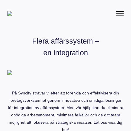
Flera affärssystem –
en integration
På Syncify strävar vi efter att förenkla och effektivisera din
företagsverksamhet genom innovativa och smidiga lösningar
för integration av affärssystem. Med vår hjälp kan du eliminera
onödiga arbetsmoment, minimera felkällor och ge ditt team
möjlighet att fokusera på strategiska insatser. Låt oss visa dig
hur!