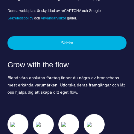
Denna webbplats är skyddad av reCAPTCHA och Google
Sekretesspolicy
och
Användarvillkor
gäller.
Skicka
Grow with the flow
Bland våra anslutna företag finner du några av branschens
mest erkända varumärken. Utforska deras framgångar och låt
oss hjälpa dig att skapa ditt eget flow.