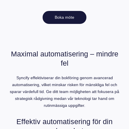
Boka möte
Maximal automatisering – mindre
fel
Syncify effektiviserar din bokföring genom avancerad
automatisering, vilket minskar risken för mänskliga fel och
sparar värdefull tid. Ge ditt team möjligheten att fokusera på
strategisk rådgivning medan vår teknologi tar hand om
rutinmässiga uppgifter.
Effektiv automatisering för din