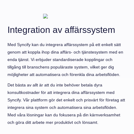
Integration av affärssystem
Med Syncify kan du integrera affärssystem på ett enkelt sätt
genom att koppla ihop dina affärs- och tjänstesystem med en
enda tjänst. Vi erbjuder standardiserade kopplingar och
tillgång till branschens populäraste system, vilket ger dig
möjligheter att automatisera och förenkla dina arbetsflöden.
Det bästa av allt är att du inte behöver betala dyra
konsultkostnader för att integrera dina affärssystem med
Syncify. Vår plattform gör det enkelt och prisvärt för företag att
integrera sina system och automatisera sina arbetsflöden.
Med våra lösningar kan du fokusera på din kärnverksamhet
och göra ditt arbete mer produktivt och lönsamt.