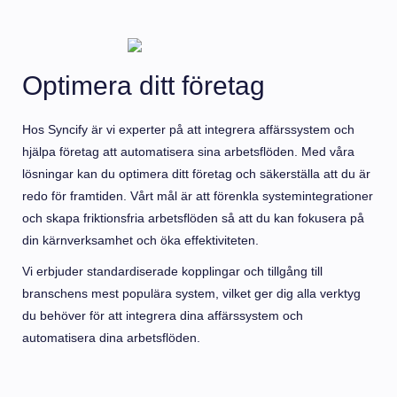
Optimera ditt företag
Hos Syncify är vi experter på att integrera affärssystem och
hjälpa företag att automatisera sina arbetsflöden. Med våra
lösningar kan du optimera ditt företag och säkerställa att du är
redo för framtiden. Vårt mål är att förenkla systemintegrationer
och skapa friktionsfria arbetsflöden så att du kan fokusera på
din kärnverksamhet och öka effektiviteten.
Vi erbjuder standardiserade kopplingar och tillgång till
branschens mest populära system, vilket ger dig alla verktyg
du behöver för att integrera dina affärssystem och
automatisera dina arbetsflöden.