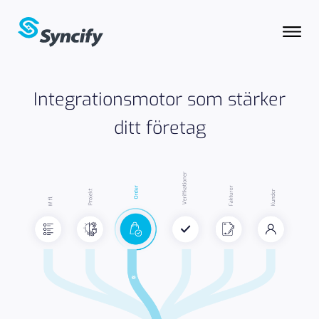
Integrationsmotor som stärker
ditt företag