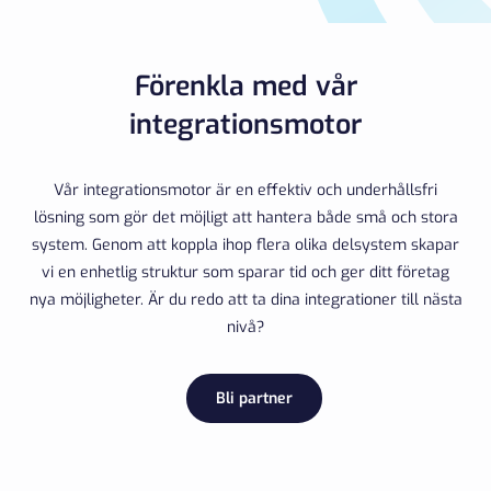
Förenkla med vår
integrationsmotor
Vår integrationsmotor är en effektiv och underhållsfri
lösning som gör det möjligt att hantera både små och stora
system. Genom att koppla ihop flera olika delsystem skapar
vi en enhetlig struktur som sparar tid och ger ditt företag
nya möjligheter. Är du redo att ta dina integrationer till nästa
nivå?
Bli partner