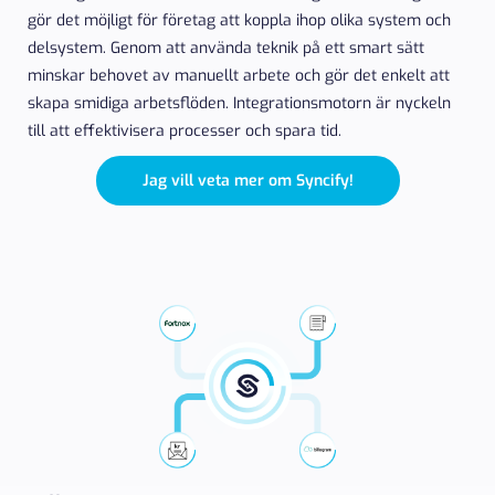
gör det möjligt för företag att koppla ihop olika system och
delsystem. Genom att använda teknik på ett smart sätt
minskar behovet av manuellt arbete och gör det enkelt att
skapa smidiga arbetsflöden. Integrationsmotorn är nyckeln
till att effektivisera processer och spara tid.
Jag vill veta mer om Syncify!