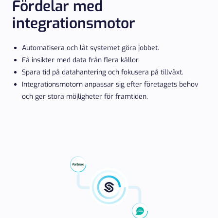
Fördelar med
integrationsmotor
Automatisera och låt systemet göra jobbet.
Få insikter med data från flera källor.
Spara tid på datahantering och fokusera på tillväxt.
Integrationsmotorn anpassar sig efter företagets behov
och ger stora möjligheter för framtiden.