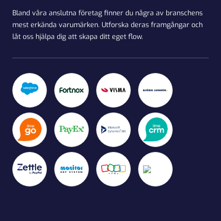
Bland våra anslutna företag finner du några av branschens
mest erkända varumärken. Utforska deras framgångar och
låt oss hjälpa dig att skapa ditt eget flow.