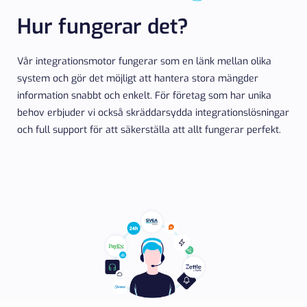
Hur fungerar det?
Vår integrationsmotor fungerar som en länk mellan olika
system och gör det möjligt att hantera stora mängder
information snabbt och enkelt. För företag som har unika
behov erbjuder vi också skräddarsydda integrationslösningar
och full support för att säkerställa att allt fungerar perfekt.