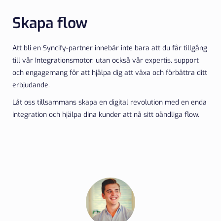
Skapa flow
Att bli en Syncify-partner innebär inte bara att du får tillgång
till vår Integrationsmotor, utan också vår expertis, support
och engagemang för att hjälpa dig att växa och förbättra ditt
erbjudande.
Låt oss tillsammans skapa en digital revolution med en enda
integration och hjälpa dina kunder att nå sitt oändliga flow.