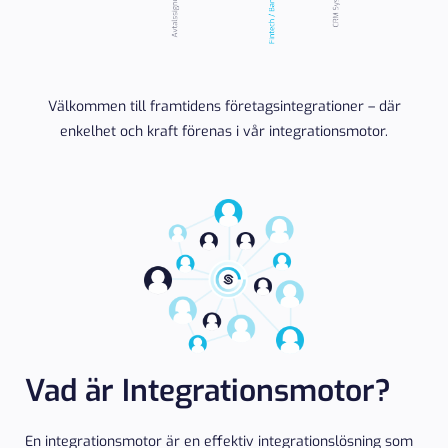
Välkommen till framtidens företagsintegrationer – där
enkelhet och kraft förenas i vår integrationsmotor.
Vad är Integrationsmotor?
En integrationsmotor är en effektiv integrationslösning som