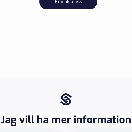
Kontakta oss
Jag vill ha mer information