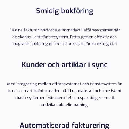
Smidig bokföring
Få dina fakturor bokförda automatiskt i affärssystemet när
de skapas i ditt tjänstesystem. Detta ger en effektiv och
noggrann bokföring och minskar risken för mänskliga fel.
Kunder och artiklar i sync
Med integrering mellan affärssystemet och tjänstesystem är
kund- och artikelinformation alltid uppdaterad och konsistent
i båda systemen. Eliminera fel och spar tid genom att
undvika dubbelinmatning.
Automatiserad fakturering