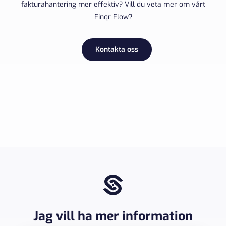
fakturahantering mer effektiv? Vill du veta mer om vårt
Finqr Flow?
Kontakta oss
Jag vill ha mer information