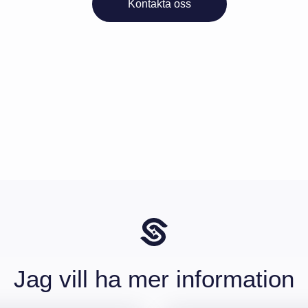
Kontakta oss
Jag vill ha mer information