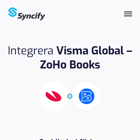
Integrera
Visma Global –
ZoHo Books