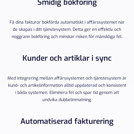
Smidig bokföring
Få dina fakturor bokförda automatiskt i affärssystemet när
de skapas i ditt tjänstesystem. Detta ger en effektiv och
noggrann bokföring och minskar risken för mänskliga fel.
Kunder och artiklar i sync
Med integrering mellan affärssystemet och tjänstesystem är
kund- och artikelinformation alltid uppdaterad och konsistent
i båda systemen. Eliminera fel och spar tid genom att
undvika dubbelinmatning.
Automatiserad fakturering