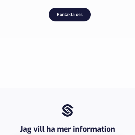
Kontakta oss
Jag vill ha mer information