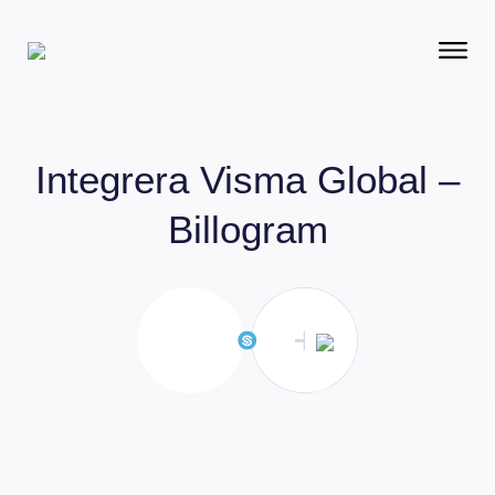
Integrera
Visma Global –
Billogram