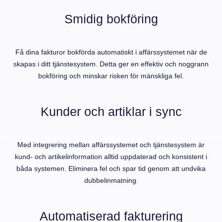
Smidig bokföring
Få dina fakturor bokförda automatiskt i affärssystemet när de
skapas i ditt tjänstesystem. Detta ger en effektiv och noggrann
bokföring och minskar risken för mänskliga fel.
Kunder och artiklar i sync
Med integrering mellan affärssystemet och tjänstesystem är
kund- och artikelinformation alltid uppdaterad och konsistent i
båda systemen. Eliminera fel och spar tid genom att undvika
dubbelinmatning.
Automatiserad fakturering