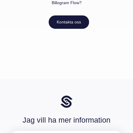
Billogram Flow?
Kontakta oss
Jag vill ha mer information