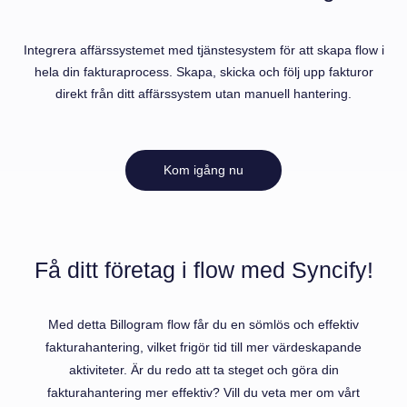
Integrera affärssystemet med tjänstesystem för att skapa flow i
hela din fakturaprocess. Skapa, skicka och följ upp fakturor
direkt från ditt affärssystem utan manuell hantering.
Kom igång nu
Få ditt företag i flow med Syncify!
Med detta Billogram flow får du en sömlös och effektiv
fakturahantering, vilket frigör tid till mer värdeskapande
aktiviteter. Är du redo att ta steget och göra din
fakturahantering mer effektiv? Vill du veta mer om vårt