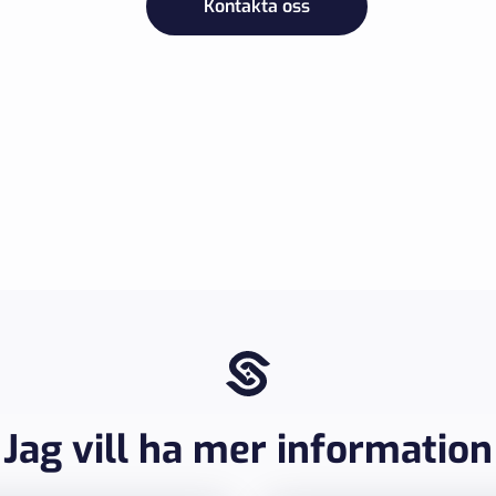
Kontakta oss
Jag vill ha mer information