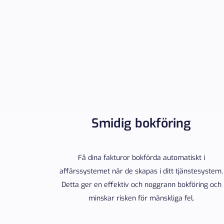
Smidig bokföring
Få dina fakturor bokförda automatiskt i
affärssystemet när de skapas i ditt tjänstesystem.
Detta ger en effektiv och noggrann bokföring och
minskar risken för mänskliga fel.