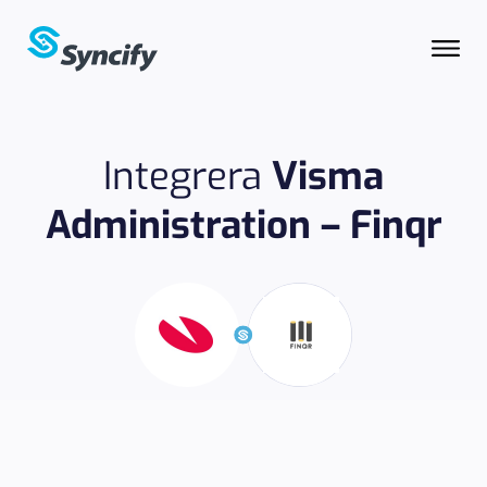
Integrera
Visma
Administration – Finqr