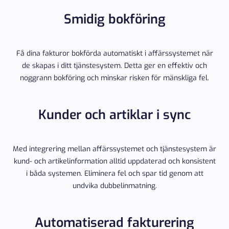
Smidig bokföring
Få dina fakturor bokförda automatiskt i affärssystemet när
de skapas i ditt tjänstesystem. Detta ger en effektiv och
noggrann bokföring och minskar risken för mänskliga fel.
Kunder och artiklar i sync
Med integrering mellan affärssystemet och tjänstesystem är
kund- och artikelinformation alltid uppdaterad och konsistent
i båda systemen. Eliminera fel och spar tid genom att
undvika dubbelinmatning.
Automatiserad fakturering