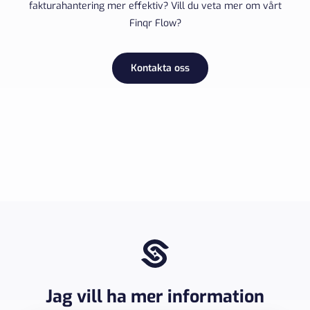
fakturahantering mer effektiv? Vill du veta mer om vårt
Finqr Flow?
Kontakta oss
Jag vill ha mer information