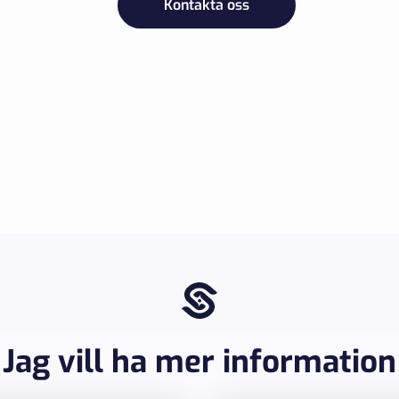
Kontakta oss
Jag vill ha mer information