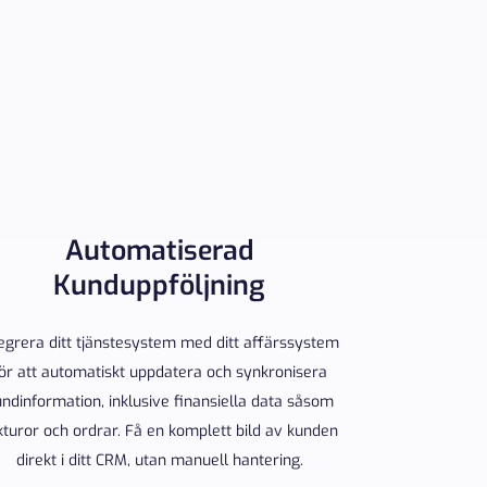
Automatiserad
Kunduppföljning
tegrera ditt tjänstesystem med ditt affärssystem
ör att automatiskt uppdatera och synkronisera
ndinformation, inklusive finansiella data såsom
kturor och ordrar. Få en komplett bild av kunden
direkt i ditt CRM, utan manuell hantering.